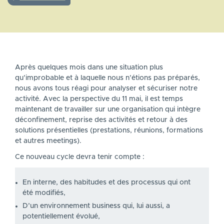
Après quelques mois dans une situation plus
qu’improbable et à laquelle nous n’étions pas préparés,
nous avons tous réagi pour analyser et sécuriser notre
activité. Avec la perspective du 11 mai, il est temps
maintenant de travailler sur une organisation qui intègre
déconfinement, reprise des activités et retour à des
solutions présentielles (prestations, réunions, formations
et autres meetings).
Ce nouveau cycle devra tenir compte :
En interne, des habitudes et des processus qui ont
été modifiés,
D’un environnement business qui, lui aussi, a
potentiellement évolué,