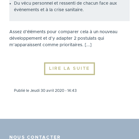
Du vécu personnel et ressenti de chacun face aux
évènements et à la crise sanitaire.
Assez d’éléments pour comparer cela à un nouveau
développement et d’y adapter 2 postulats qui
m’apparaissent comme prioritaires. [...]
LIRE LA SUITE
Publié le Jeudi 30 avril 2020 - 14:43
NOUS CONTACTER