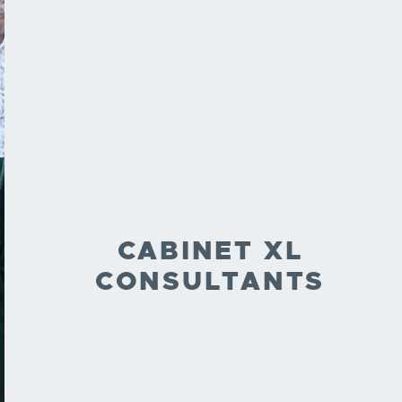
CABINET XL
CONSULTANTS