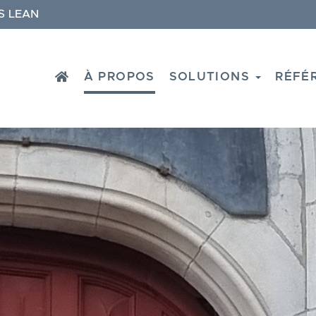
S LEAN
HOME
À PROPOS
SOLUTIONS
RÉFÉ