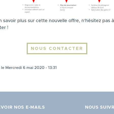
 savoir plus sur cette nouvelle offre, n'hésitez pas 
er !
NOUS CONTACTER
 le Mercredi 6 mai 2020 - 13:31
VOIR NOS E-MAILS
NOUS SUIV