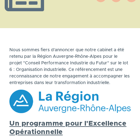
Nous sommes fiers d'annoncer que notre cabinet a été
retenu par la Région Auvergne-Rhône-Alpes pour le
projet "Conseil Performance Industrie du Futur" sur le lot
6 : Organisation industrielle. Ce référencement est une
reconnaissance de notre engagement à accompagner les
entreprises dans leur transformation industrielle.
Un programme pour l'Excellence
Opérationnelle