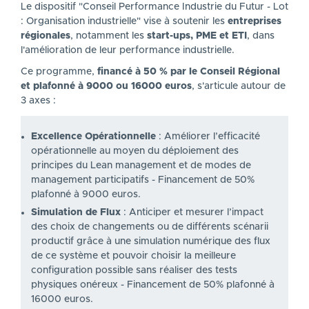
Le dispositif "Conseil Performance Industrie du Futur - Lot
: Organisation industrielle" vise à soutenir les
entreprises
régionales
, notamment les
start-ups, PME et ETI
, dans
l'amélioration de leur performance industrielle.
Ce programme,
financé à 50 % par le Conseil Régional
et plafonné à 9000 ou 16000 euros
, s'articule autour de
3 axes :
Excellence Opérationnelle
: Améliorer l’efficacité
opérationnelle au moyen du déploiement des
principes du Lean management et de modes de
management participatifs - Financement de 50%
plafonné à 9000 euros.
Simulation de Flux
: Anticiper et mesurer l’impact
des choix de changements ou de différents scénarii
productif grâce à une simulation numérique des flux
de ce système et pouvoir choisir la meilleure
configuration possible sans réaliser des tests
physiques onéreux - Financement de 50% plafonné à
16000 euros.