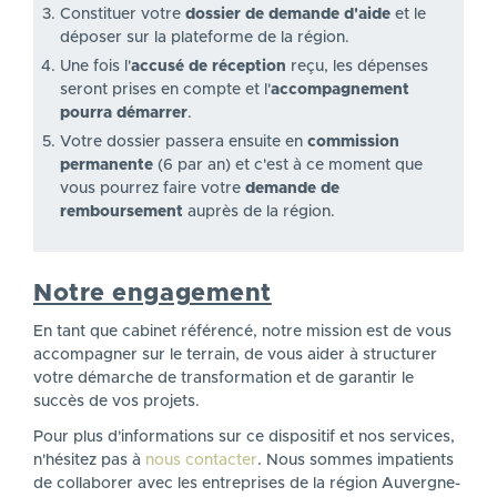
Constituer votre
dossier de demande d'aide
et le
déposer sur la plateforme de la région.
Une fois l'
accusé de réception
reçu, les dépenses
seront prises en compte et l'
accompagnement
pourra démarrer
.
Votre dossier passera ensuite en
commission
permanente
(6 par an) et c'est à ce moment que
vous pourrez faire votre
demande de
remboursement
auprès de la région.
Notre engagement
En tant que cabinet référencé, notre mission est de vous
accompagner sur le terrain, de vous aider à structurer
votre démarche de transformation et de garantir le
succès de vos projets.
Pour plus d'informations sur ce dispositif et nos services,
n'hésitez pas à
nous contacter
. Nous sommes impatients
de collaborer avec les entreprises de la région Auvergne-