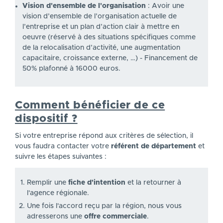
Vision d'ensemble de l'organisation
: Avoir une
vision d’ensemble de l’organisation actuelle de
l’entreprise et un plan d’action clair à mettre en
oeuvre (réservé à des situations spécifiques comme
de la relocalisation d’activité, une augmentation
capacitaire, croissance externe, …) - Financement de
50% plafonné à 16000 euros.
Comment bénéficier de ce
dispositif ?
Si votre entreprise répond aux critères de sélection, il
vous faudra contacter votre
référent de département
et
suivre les étapes suivantes :
Remplir une
fiche d'intention
et la retourner à
l'agence régionale.
Une fois l'accord reçu par la région, nous vous
adresserons une
offre commerciale
.