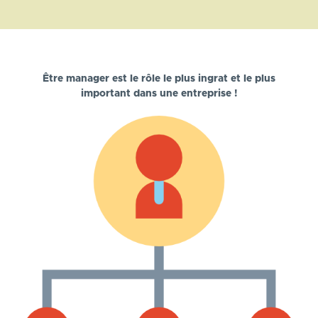
Être manager est le rôle le plus ingrat et le plus
important dans une entreprise !