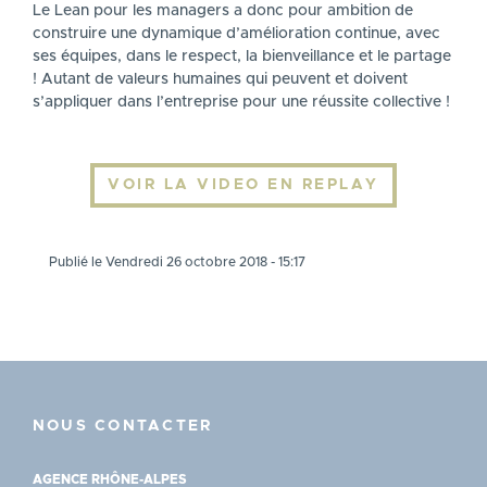
Le Lean pour les managers a donc pour ambition de
construire une dynamique d’amélioration continue, avec
ses équipes, dans le respect, la bienveillance et le partage
! Autant de valeurs humaines qui peuvent et doivent
s’appliquer dans l’entreprise pour une réussite collective !
VOIR LA VIDEO EN REPLAY
Publié le Vendredi 26 octobre 2018 - 15:17
NOUS CONTACTER
AGENCE RHÔNE-ALPES