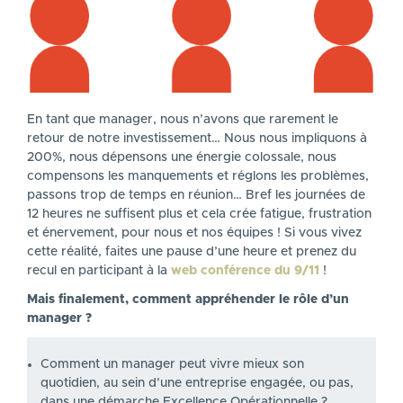
En tant que manager, nous n’avons que rarement le
retour de notre investissement… Nous nous impliquons à
200%, nous dépensons une énergie colossale, nous
compensons les manquements et réglons les problèmes,
passons trop de temps en réunion… Bref les journées de
12 heures ne suffisent plus et cela crée fatigue, frustration
et énervement, pour nous et nos équipes ! Si vous vivez
cette réalité, faites une pause d’une heure et prenez du
recul en participant à la
web conférence du 9/11
!
Mais finalement, comment appréhender le rôle d’un
manager ?
Comment un manager peut vivre mieux son
quotidien, au sein d’une entreprise engagée, ou pas,
dans une démarche Excellence Opérationnelle ?