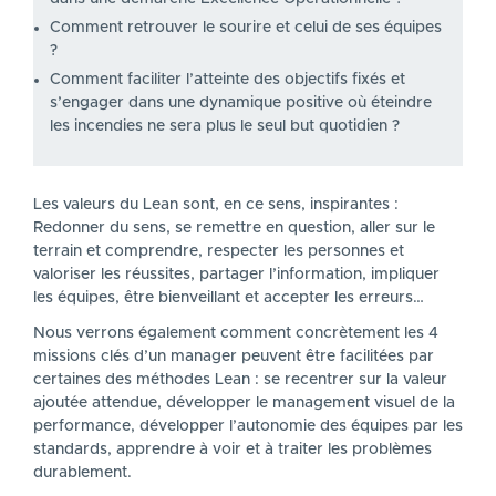
Comment retrouver le sourire et celui de ses équipes
?
Comment faciliter l’atteinte des objectifs fixés et
s’engager dans une dynamique positive où éteindre
les incendies ne sera plus le seul but quotidien ?
Les valeurs du Lean sont, en ce sens, inspirantes :
Redonner du sens, se remettre en question, aller sur le
terrain et comprendre, respecter les personnes et
valoriser les réussites, partager l’information, impliquer
les équipes, être bienveillant et accepter les erreurs…
Nous verrons également comment concrètement les 4
missions clés d’un manager peuvent être facilitées par
certaines des méthodes Lean : se recentrer sur la valeur
ajoutée attendue, développer le management visuel de la
performance, développer l’autonomie des équipes par les
standards, apprendre à voir et à traiter les problèmes
durablement.