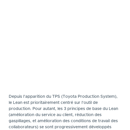
Depuis l’apparition du TPS (Toyota Production System),
le Lean est prioritairement centré sur l’outil de
production. Pour autant, les 3 principes de base du Lean
(amélioration du service au client, réduction des
gaspillages, et amélioration des conditions de travail des
collaborateurs) se sont progressivement développés