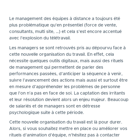
Le management des équipes à distance a toujours été
plus problématique qu’en présentiel (force de vente,
consultants, multi site, …) et cela s’est encore accentué
avec l’explosion du télétravail.
Les managers se sont retrouvés pris au dépourvu face à
cette nouvelle organisation du travail. En effet, cela
nécessite quelques outils digitaux, mais aussi des rituels
de management qui permettent de parler des
performances passées, d’anticiper la séquence à venir,
suivre l’avancement des actions mais aussi et surtout être
en mesure d’appréhender les problèmes de personne
que l’on n’a pas en face de soi. La captation des irritants
et leur résolution devient alors un enjeu majeur. Beaucoup
de salariés et de managers sont en détresse
psychologique suite à cette période.
Cette nouvelle organisation du travail est là pour durer.
Alors, si vous souhaitez mettre en place ou améliorer vos
rituels d’animation d’équipe, n’hésitez pas à contacter