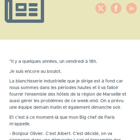
"Il y a quelques années, un vendredi à 18h.
Je suis encore au boulot.
La blanchisserie industrielle que je dirige est à fond car
nous sommes dans les périodes hautes et il va falloir
fournir l'ensemble des hôtels de la région de Marseille et
aussi gérer les problèmes de ce week-end. On a prévu
une équipe demain matin et également dimanche soir.
Et c'est à ce moment-là que mon Big chef de Paris
m'appelle.
- Bonjour Olivier. C'est Albert. C'est décidé, on va