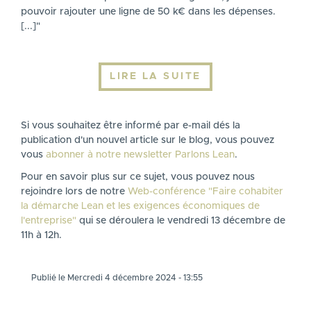
pouvoir rajouter une ligne de 50 k€ dans les dépenses.
[...]"
LIRE LA SUITE
Si vous souhaitez être informé par e-mail dés la
publication d'un nouvel article sur le blog, vous pouvez
vous
abonner à notre newsletter Parlons Lean
.
Pour en savoir plus sur ce sujet, vous pouvez nous
rejoindre lors de notre
Web-conférence "Faire cohabiter
la démarche Lean et les exigences économiques de
l'entreprise"
qui se déroulera le vendredi 13 décembre de
11h à 12h.
Publié le Mercredi 4 décembre 2024 - 13:55