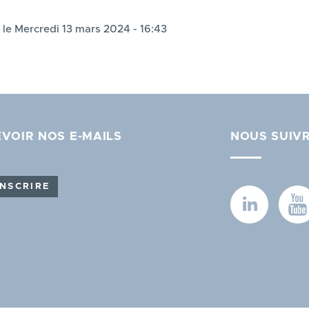
 le Mercredi 13 mars 2024 - 16:43
VOIR NOS E-MAILS
NOUS SUIV
INSCRIRE