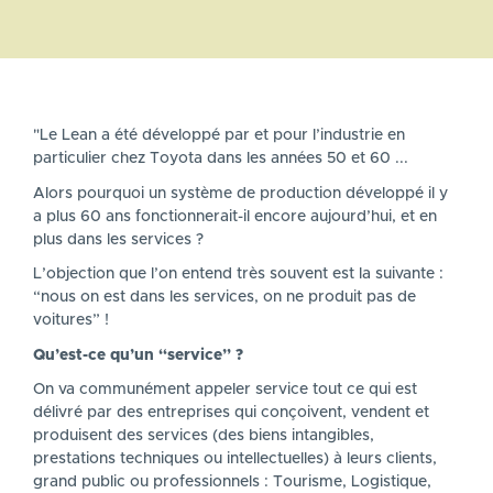
"Le Lean a été développé par et pour l’industrie en
particulier chez Toyota dans les années 50 et 60 ...
Alors pourquoi un système de production développé il y
a plus 60 ans fonctionnerait-il encore aujourd’hui, et en
plus dans les services ?
L’objection que l’on entend très souvent est la suivante :
“nous on est dans les services, on ne produit pas de
voitures” !
Qu’est-ce qu’un “service” ?
On va communément appeler service tout ce qui est
délivré par des entreprises qui conçoivent, vendent et
produisent des services (des biens intangibles,
prestations techniques ou intellectuelles) à leurs clients,
grand public ou professionnels : Tourisme, Logistique,