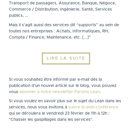
Transport de passagers, Assurance, Banque, Négoce,
Commerce / Distribution, Ingénierie, Santé, Services
publics, …
Mais il s’agit aussi des services dit “supports” au sein de
toutes nos entreprises : Achats, Informatiques, RH,
Compta / Finance, Maintenance, etc. [...]"
LIRE LA SUITE
Si vous souhaitez être informé par e-mail dés la
publication d'un nouvel article sur le blog, vous pouvez
vous
abonner à notre newsletter Parlons Lean
.
Si vous voulez en savoir plus sur le sujet du Lean dans les
services, nous vous invitons à
suivre la web-conférence
qui se déroulera le vendredi 23 février de 11h à 12h :
"Chasser les gaspillages dans les services".