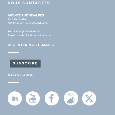
NOUS CONTACTER
AGENCE RHÔNE-ALPES
88 Allée Galilée
38330 Montbonnot-Saint-Martin
Tél :
+33 (0)4 76 61 34 00
Email :
contact@xl-consultants.com
RECEVOIR NOS E-MAILS
S'INSCRIRE
NOUS SUIVRE