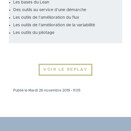
Les bases du Lean
Des outils au service d’une démarche
Les outils de l’amélioration du flux
Les outils de l’amélioration de la variabilité
Les outils du pilotage
VOIR LE REPLAY
Publié le Mardi 26 novembre 2019 - 11:05