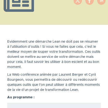
Evidemment une démarche Lean ne doit pas se résumer
à l’utilisation d’outils ! Si vous ne faites que cela, c’est le
meilleur moyen de louper votre transformation. Ces outils
doivent se mettre au service de votre démarche mais
pour cela, il faut savoir les utiliser à bon escient et au bon
moment.
La Web conférence animée par Laurent Berger et Cyril
Bourgeon, vous permettra de découvrir ou redécouvrir
quelques outils que l’on peut utiliser à différents moments
de la vie d’un projet de transformation Lean.
Au programme :