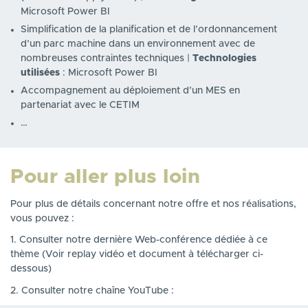
Microsoft Power BI
Simplification de la planification et de l’ordonnancement
d’un parc machine dans un environnement avec de
nombreuses contraintes techniques |
Technologies
utilisées
: Microsoft Power BI
Accompagnement au déploiement d’un MES en
partenariat avec le CETIM
…
Pour aller plus loin
Pour plus de détails concernant notre offre et nos réalisations,
vous pouvez :
1. Consulter notre dernière Web-conférence dédiée à ce
thème (Voir replay vidéo et document à télécharger ci-
dessous)
2. Consulter notre chaîne YouTube :