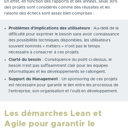
En effet, en fonction des rapports et des années, seuls 30%
des projets sont considérés comme des réussites et les
raisons des échecs sont assez bien comprises :
Problèmes d’implications des utilisateurs
: Au-delà de la
difficulté pour exprimer le besoin sans avoir connaissance
des possibilités techniques disponibles, les utilisateurs
souvent nommés « métiers » n’ont pas le temps
nécessaire à consacrer à ces projets.
Clarté du besoin
: Conséquence du point ci-dessus, le
besoin n’est pas suffisamment clair pour les équipes
informatiques et les développements se rallongent.
Support du Management
: Un sponsoring de ces projets
est nécessaire pour garantir le lien entre les processus de
l’entreprise, son organisation et l’outil en développement.
Les démarches Lean et
Agile pour garantir le