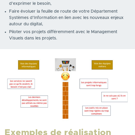
d’exprimer le besoin,
Faire évoluer la feuille de route de votre Département
Systèmes d’Information en lien avec les nouveaux enjeux
autour du digital,
Piloter vos projets différemment avec le Management
Visuels dans les projets.
Exemples de réalisation