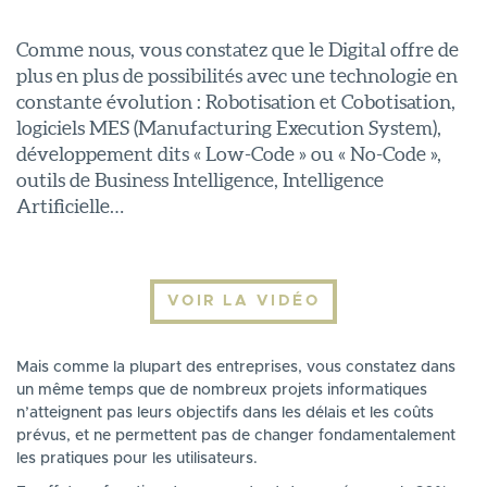
Comme nous, vous constatez que le Digital offre de
plus en plus de possibilités avec une technologie en
constante évolution : Robotisation et Cobotisation,
logiciels MES (Manufacturing Execution System),
développement dits « Low-Code » ou « No-Code »,
outils de Business Intelligence, Intelligence
Artificielle…
VOIR LA VIDÉO
Mais comme la plupart des entreprises, vous constatez dans
un même temps que de nombreux projets informatiques
n’atteignent pas leurs objectifs dans les délais et les coûts
prévus, et ne permettent pas de changer fondamentalement
les pratiques pour les utilisateurs.