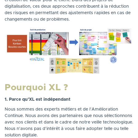
création de valeur pour le client. Dans des projets de
digitalisation, ces deux approches contribuent à la réduction
des risques en permettant des ajustements rapides en cas de
changements ou de problèmes.
Pourquoi XL ?
1. Parce qu’XL est indépendant
Nous sommes des experts métiers et de l’Amélioration
Continue. Nous avons des partenaires que nous sélectionnons
avec nos clients et dans le cadre de notre veille technologique.
Nous n’avons pas d’intérêt à vous faire adopter telle ou telle
solution digitale.