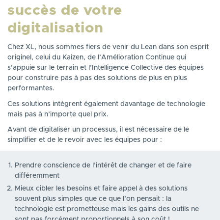
succès de votre
digitalisation
Chez XL, nous sommes fiers de venir du Lean dans son esprit
originel, celui du Kaizen, de l’Amélioration Continue qui
s’appuie sur le terrain et l’Intelligence Collective des équipes
pour construire pas à pas des solutions de plus en plus
performantes.
Ces solutions intègrent également davantage de technologie
mais pas à n’importe quel prix.
Avant de digitaliser un processus, il est nécessaire de le
simplifier et de le revoir avec les équipes pour :
Prendre conscience de l’intérêt de changer et de faire
différemment
Mieux cibler les besoins et faire appel à des solutions
souvent plus simples que ce que l’on pensait : la
technologie est prometteuse mais les gains des outils ne
sont pas forcément proportionnels à son coût !