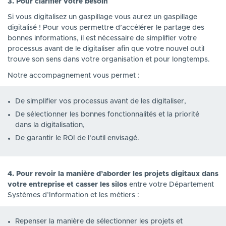
3. Pour clarifier votre besoin
Si vous digitalisez un gaspillage vous aurez un gaspillage
digitalisé ! Pour vous permettre d’accélérer le partage des
bonnes informations, il est nécessaire de simplifier votre
processus avant de le digitaliser afin que votre nouvel outil
trouve son sens dans votre organisation et pour longtemps.
Notre accompagnement vous permet :
De simplifier vos processus avant de les digitaliser,
De sélectionner les bonnes fonctionnalités et la priorité
dans la digitalisation,
De garantir le ROI de l’outil envisagé.
4.
Pour revoir la manière d’aborder les projets digitaux dans
votre entreprise et casser les silos
entre votre Département
Systèmes d’Information et les métiers :
Repenser la manière de sélectionner les projets et