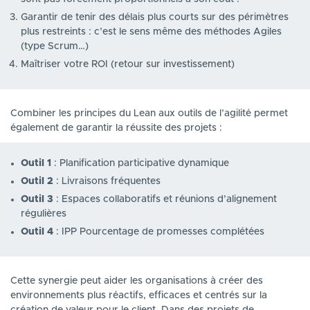
Garantir de tenir des délais plus courts sur des périmètres
plus restreints : c’est le sens même des méthodes Agiles
(type Scrum…)
Maîtriser votre ROI (retour sur investissement)
Combiner les principes du Lean aux outils de l’agilité permet
également de garantir la réussite des projets :
Outil 1
: Planification participative dynamique
Outil 2
: Livraisons fréquentes
Outil 3
: Espaces collaboratifs et réunions d’alignement
régulières
Outil 4
: IPP Pourcentage de promesses complétées
Cette synergie peut aider les organisations à créer des
environnements plus réactifs, efficaces et centrés sur la