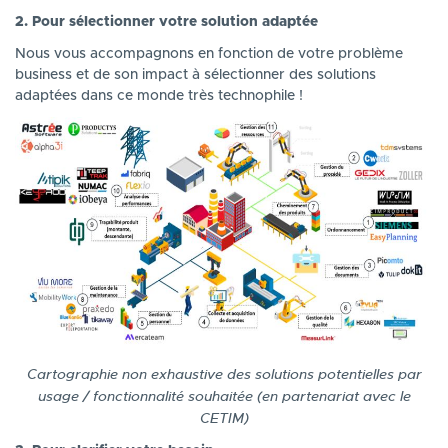
2. Pour sélectionner votre solution adaptée
Nous vous accompagnons en fonction de votre problème
business et de son impact à sélectionner des solutions
adaptées dans ce monde très technophile !
Cartographie non exhaustive des solutions potentielles par
usage / fonctionnalité souhaitée (en partenariat avec le
CETIM)