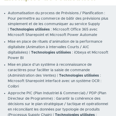
Automatisation du process de Prévisions / Planification :
Pour permettre au commerce de bâtir des prévisions plus
simplement et de les communiquer au service Supply
|
Technologies utilisées
: Microsoft Office 365 avec
Microsoft Sharepoint et Microsoft Power Automate
Mise en place de rituels d’animation de la performance
digitalisée (Animation à Intervalles Courts / AIC
digitalisées) |
Technologies utilisées
: iObeya et Microsoft
Power BI
Mise en place d’un système à reconnaissance de
caractères pour faciliter la saisie de commande
(Administration des Ventes) |
Technologies utilisées
:
Microsoft Sharepoint interfacé avec un système OCR :
Colibri
Approche PIC (Plan Industriel & Commercial) / PDP (Plan
Directeur de Programme) : Garantir la cohérence des
décisions sur le plan stratégique / tactique et opérationnel
en réconciliant les données par typologie de produits
(Processus Supply Chain) |
Technologies utilisées
: