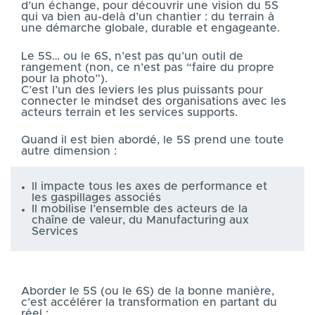
d’un échange, pour découvrir une vision du 5S
qui va bien au-delà d’un chantier : du terrain à
une démarche globale, durable et engageante.
Le 5S… ou le 6S, n’est pas qu’un outil de
rangement (non, ce n’est pas “faire du propre
pour la photo”).
C’est l’un des leviers les plus puissants pour
connecter le mindset des organisations avec les
acteurs terrain et les services supports.
Quand il est bien abordé, le 5S prend une toute
autre dimension :
Il impacte tous les axes de performance et
les gaspillages associés
Il mobilise l’ensemble des acteurs de la
chaîne de valeur, du Manufacturing aux
Services
Aborder le 5S (ou le 6S) de la bonne manière,
c’est accélérer la transformation en partant du
réel :