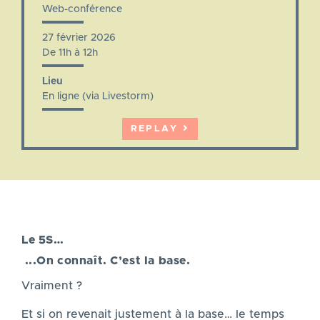
Web-conférence
27 février 2026
De 11h à 12h
Lieu
En ligne (via Livestorm)
REPLAY
Le 5S…
...
On connaît. C’est la base.
Vraiment ?
Et si on revenait justement à la base… le temps