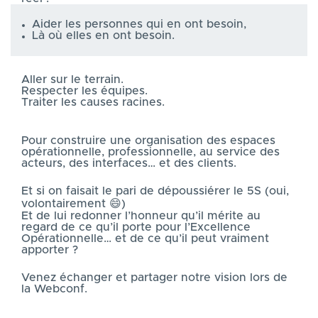
Aider les personnes qui en ont besoin,
Là où elles en ont besoin.
Aller sur le terrain.
Respecter les équipes.
Traiter les causes racines.
Pour construire une organisation des espaces
opérationnelle, professionnelle, au service des
acteurs, des interfaces… et des clients.
Et si on faisait le pari de dépoussiérer le 5S (oui,
volontairement 😄)
Et de lui redonner l’honneur qu’il mérite au
regard de ce qu’il porte pour l’Excellence
Opérationnelle… et de ce qu’il peut vraiment
apporter ?
Venez échanger et partager notre vision lors de
la Webconf.