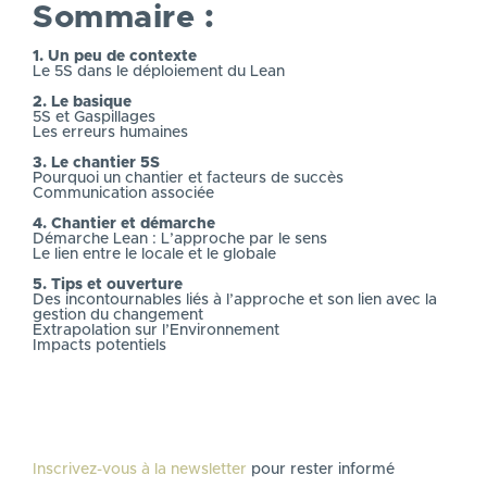
Sommaire :
1. Un peu de contexte
Le 5S dans le déploiement du Lean
2. Le basique
5S et Gaspillages
Les erreurs humaines
3. Le chantier 5S
Pourquoi un chantier et facteurs de succès
Communication associée
4. Chantier et démarche
Démarche Lean : L’approche par le sens
Le lien entre le locale et le globale
5. Tips et ouverture
Des incontournables liés à l’approche et son lien avec la
gestion du changement
Extrapolation sur l’Environnement
Impacts potentiels
Inscrivez-vous à la newsletter
pour rester informé