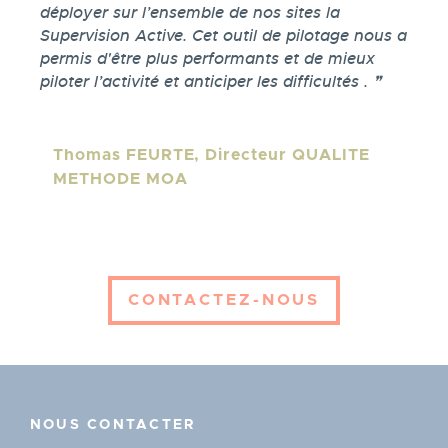
déployer sur l’ensemble de nos sites la
Supervision Active. Cet outil de pilotage nous a
permis d'être plus performants et de mieux
piloter l’activité et anticiper les difficultés .
Personne
Thomas FEURTE, Directeur QUALITE
METHODE MOA
/
entreprise
CONTACTEZ-NOUS
NOUS CONTACTER