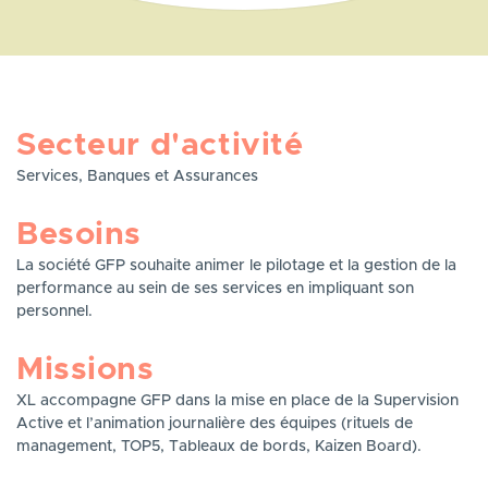
Secteur d'activité
Services, Banques et Assurances
Besoins
La société GFP souhaite animer le pilotage et la gestion de la
performance au sein de ses services en impliquant son
personnel.
Missions
XL accompagne GFP dans la mise en place de la Supervision
Active et l’animation journalière des équipes (rituels de
management, TOP5, Tableaux de bords, Kaizen Board).