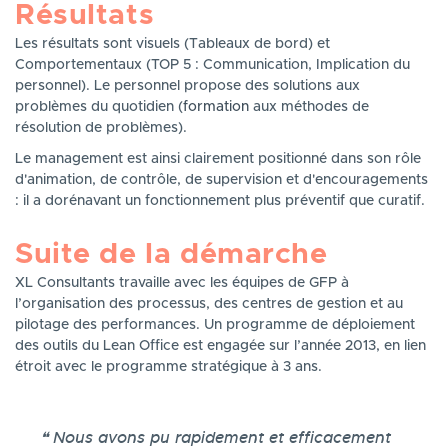
Résultats
Les résultats sont visuels (Tableaux de bord) et
Comportementaux (TOP 5 : Communication, Implication du
personnel). Le personnel propose des solutions aux
problèmes du quotidien (
formation
aux méthodes de
résolution de problèmes).
Le management est ainsi clairement positionné dans son rôle
d'animation, de contrôle, de supervision et d'encouragements
: il a dorénavant un fonctionnement plus préventif que curatif.
Suite de la démarche
XL Consultants travaille avec les équipes de GFP à
l’organisation des processus, des centres de gestion et au
pilotage des performances. Un programme de déploiement
des outils du Lean Office est engagée sur l’année 2013, en lien
étroit avec le programme stratégique à 3 ans.
Témoignage
Nous avons pu rapidement et efficacement