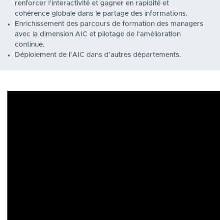
renforcer l’interactivité et gagner en rapidité et
cohérence globale dans le partage des informations.
Enrichissement des parcours de formation des managers
avec la dimension AIC et pilotage de l’amélioration
continue.
Déploiement de l’AIC dans d’autres départements.