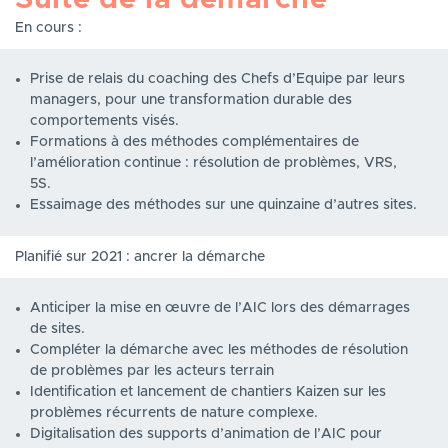
En cours :
Prise de relais du coaching des Chefs d’Equipe par leurs
managers, pour une transformation durable des
comportements visés.
Formations à des méthodes complémentaires de
l’amélioration continue : résolution de problèmes, VRS,
5S.
Essaimage des méthodes sur une quinzaine d’autres sites.
Planifié sur 2021 : ancrer la démarche
Anticiper la mise en œuvre de l’AIC lors des démarrages
de sites.
Compléter la démarche avec les méthodes de résolution
de problèmes par les acteurs terrain
Identification et lancement de chantiers Kaizen sur les
problèmes récurrents de nature complexe.
Digitalisation des supports d’animation de l’AIC pour