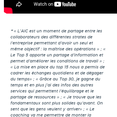
Témoignage
« L’AIC est un moment de partage entre les
collaborateurs des différentes strates de
l’entreprise permettant d’avoir un seul et
même objectif : la maîtrise des opérations » ; «
Le Top 5 apporte un partage d’information et
permet d’améliorer les conditions de travail » ;
« La mise en place du top 15 nous a permis de
cadrer les échanges quotidiens et de dégager
du temps» ; « Grâce au Top 30, je gagne du
temps et en plus j’ai des infos des autres
services qui permettent l’équilibrage et le
partage de ressources » ; « Je trouve que les
fondamentaux sont plus solides qu’avant. On
sent que les gens veulent y arriver» ; « Le
coaching va me permettre de monter la