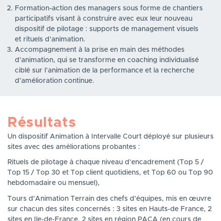
Formation-action des managers sous forme de chantiers
participatifs visant à construire avec eux leur nouveau
dispositif de pilotage : supports de management visuels
et rituels d’animation.
Accompagnement à la prise en main des méthodes
d’animation, qui se transforme en coaching individualisé
ciblé sur l’animation de la performance et la recherche
d’amélioration continue.
Résultats
Un dispositif Animation à Intervalle Court déployé sur plusieurs
sites avec des améliorations probantes :
Rituels de pilotage à chaque niveau d’encadrement (Top 5 /
Top 15 / Top 30 et Top client quotidiens, et Top 60 ou Top 90
hebdomadaire ou mensuel),
Tours d’Animation Terrain des chefs d’équipes, mis en œuvre
sur chacun des sites concernés : 3 sites en Hauts-de France, 2
sites en Ile-de-France, 2 sites en région PACA (en cours de