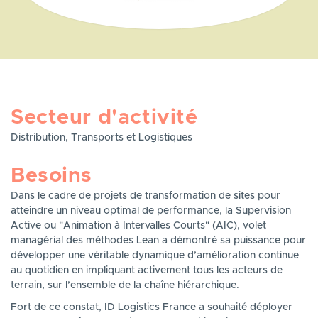
Secteur d'activité
Distribution, Transports et Logistiques
Besoins
Dans le cadre de projets de transformation de sites pour
atteindre un niveau optimal de performance, la Supervision
Active ou "Animation à Intervalles Courts" (AIC), volet
managérial des méthodes Lean a démontré sa puissance pour
développer une véritable dynamique d’amélioration continue
au quotidien en impliquant activement tous les acteurs de
terrain, sur l’ensemble de la chaîne hiérarchique.
Fort de ce constat, ID Logistics France a souhaité déployer