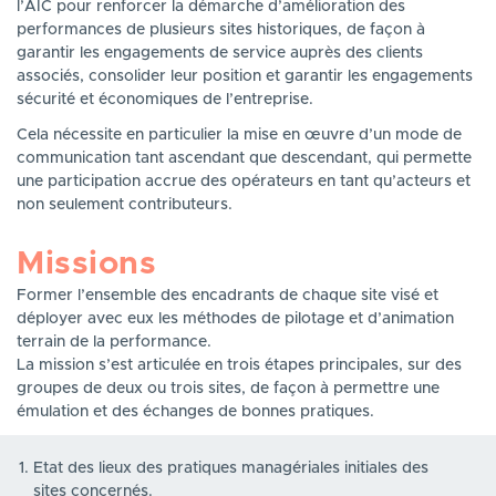
l’AIC pour renforcer la démarche d’amélioration des
performances de plusieurs sites historiques, de façon à
garantir les engagements de service auprès des clients
associés, consolider leur position et garantir les engagements
sécurité et économiques de l’entreprise.
Cela nécessite en particulier la mise en œuvre d’un mode de
communication tant ascendant que descendant, qui permette
une participation accrue des opérateurs en tant qu’acteurs et
non seulement contributeurs.
Missions
Former l’ensemble des encadrants de chaque site visé et
déployer avec eux les méthodes de pilotage et d’animation
terrain de la performance.
La mission s’est articulée en trois étapes principales, sur des
groupes de deux ou trois sites, de façon à permettre une
émulation et des échanges de bonnes pratiques.
Etat des lieux des pratiques managériales initiales des
sites concernés.