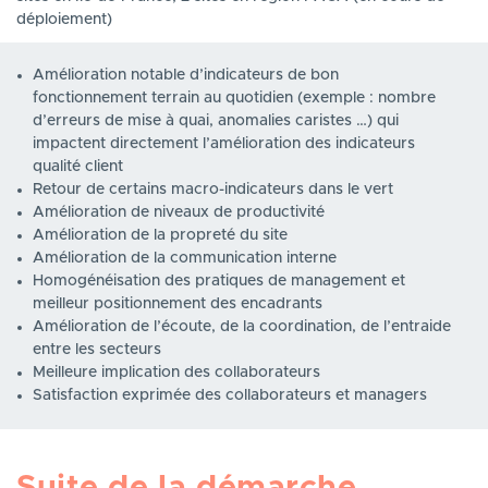
déploiement)
Amélioration notable d’indicateurs de bon
fonctionnement terrain au quotidien (exemple : nombre
d’erreurs de mise à quai, anomalies caristes …) qui
impactent directement l’amélioration des indicateurs
qualité client
Retour de certains macro-indicateurs dans le vert
Amélioration de niveaux de productivité
Amélioration de la propreté du site
Amélioration de la communication interne
Homogénéisation des pratiques de management et
meilleur positionnement des encadrants
Amélioration de l’écoute, de la coordination, de l’entraide
entre les secteurs
Meilleure implication des collaborateurs
Satisfaction exprimée des collaborateurs et managers
Suite de la démarche