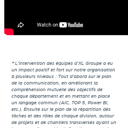
Témoignage
L’intervention des équipes d’XL Groupe a eu
un impact positif et fort sur notre organisation
à plusieurs niveaux : Tout d’abord sur le plan
de la communication, en améliorant la
compréhension mutuelle des objectifs de
chaque département et en mettant en place
un langage commun (AIC, TOP 5, Power BI,
etc.). Ensuite sur le plan de la répartition des
tâches et des rôles de chaque division, autour
de projets et de chantiers transverses ayant un