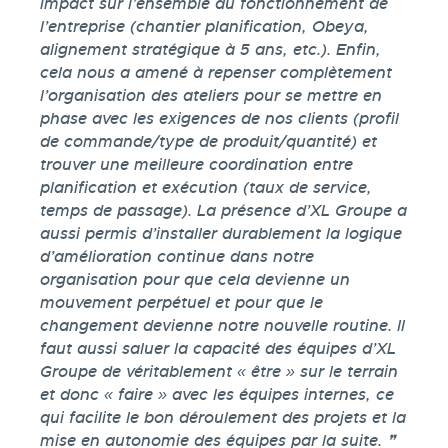
impact sur l’ensemble du fonctionnement de
l’entreprise (chantier planification, Obeya,
alignement stratégique à 5 ans, etc.). Enfin,
cela nous a amené à repenser complètement
l’organisation des ateliers pour se mettre en
phase avec les exigences de nos clients (profil
de commande/type de produit/quantité) et
trouver une meilleure coordination entre
planification et exécution (taux de service,
temps de passage). La présence d’XL Groupe a
aussi permis d’installer durablement la logique
d’amélioration continue dans notre
organisation pour que cela devienne un
mouvement perpétuel et pour que le
changement devienne notre nouvelle routine. Il
faut aussi saluer la capacité des équipes d’XL
Groupe de véritablement « être » sur le terrain
et donc « faire » avec les équipes internes, ce
qui facilite le bon déroulement des projets et la
mise en autonomie des équipes par la suite.