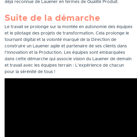
déjà reconnue de Lauener en termes de Qualité Produit.
Suite de la démarche
Le travail se prolonge sur la montée en autonomie des équipes
et le pilotage des projets de transformation. Cela prolonge le
tournant digital et la volonté marqué de la Direction de
construire un Lauener agile et partenaire de ses clients dans
l’Innovation et la Production. Les équipes sont embarquées
dans cette démarche qui associe vision du Lauener de demain
et travail avec les équipes terrain : L’expérience de chacun
pour la sérénité de tous !