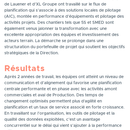
de Lauener et d’XL Groupe ont travaillé sur le flux de
planification qui s’associe à des solutions locales de pilotage
(AIC), montée en performance d’équipements et pilotage des
activités projets. Des chantiers tels que 5S et SMED sont
également venus jalonner la transformation avec une
excellente appropriation des équipes et investissement des
acteurs terrain. La démarche se prolonge dans une
structuration du portefeuille de projet qui soutient les objectifs
stratégiques de la Direction.
Résultats
Après 2 années de travail, les équipes ont atteint un niveau de
communication et d’alignement qui favorise une planification
centrale performante et en phase avec les activités amont
commerciales et aval de Production. Des temps de
changement optimisés permettent plus d'agilité en
planification et un taux de service associé en forte croissance.
En travaillant sur l’organisation, les outils de pilotage et la
qualité des données exploitées, c’est un avantage
concurrentiel sur le délai qui vient s’ajouter à la performance