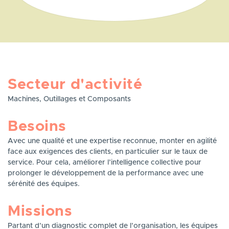
Secteur d'activité
Machines, Outillages et Composants
Besoins
Avec une qualité et une expertise reconnue, monter en agilité
face aux exigences des clients, en particulier sur le taux de
service. Pour cela, améliorer l’intelligence collective pour
prolonger le développement de la performance avec une
sérénité des équipes.
Missions
Partant d’un diagnostic complet de l’organisation, les équipes