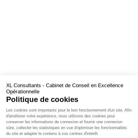
XL Consultants - Cabinet de Conseil en Excellence
Opérationnelle
Politique de cookies
Les cookies sont importants pour le bon fonctionnement d'un site. Afin
d'améliorer votre expérience, nous utilisons des cookies pour
conserver les informations de connexion et fournir une connexion
sûre, collecter les statistiques en vue d'optimiser les fonctionnalités
du site et adapter le contenu à vos centres d'intérêt.