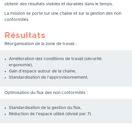
obtenir des résultats visibles et durables dans le temps.
La mission se porte sur une chaine et sur la gestion des non
conformités.
Résultats
Réorganisation de la zone de travail :
Amélioration des conditions de travail (sécurité,
ergonomie),
Gain d’espace autour de la chaine,
Standardisation de l’approvisionnement.
Optimisation du flux des non conformités :
Standardisation de la gestion du flux,
Réduction de l’espace utilisé (divisé par 7)