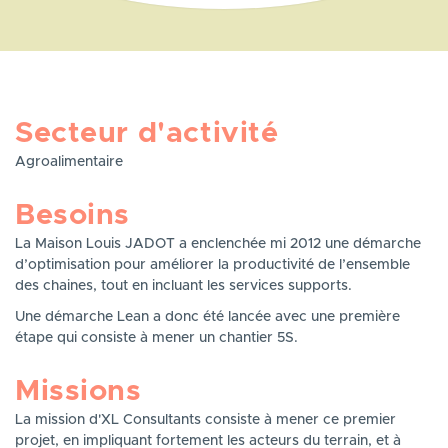
Secteur d'activité
Agroalimentaire
Besoins
La Maison Louis JADOT a enclenchée mi 2012 une démarche
d’optimisation pour améliorer la productivité de l’ensemble
des chaines, tout en incluant les services supports.
Une démarche Lean a donc été lancée avec une première
étape qui consiste à mener un chantier 5S.
Missions
La mission d'XL Consultants consiste à mener ce premier
projet, en impliquant fortement les acteurs du terrain, et à