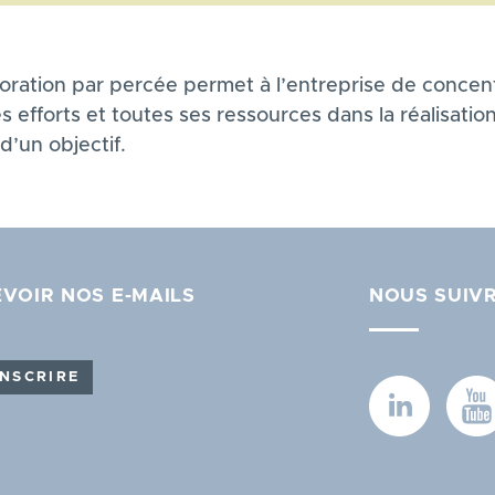
ioration par percée permet à l’entreprise de concen
s efforts et toutes ses ressources dans la réalisatio
d’un objectif.
VOIR NOS E-MAILS
NOUS SUIV
INSCRIRE