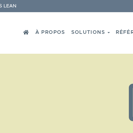
S LEAN
HOME
À PROPOS
SOLUTIONS
RÉFÉ