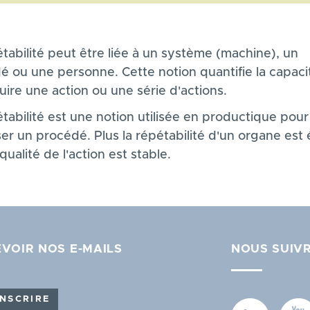
tabilité peut être liée à un système (machine), un
é ou une personne. Cette notion quantifie la capaci
ire une action ou une série d'actions.
tabilité est une notion utilisée en productique pour
er un procédé. Plus la répétabilité d'un organe est
 qualité de l'action est stable.
VOIR NOS E-MAILS
NOUS SUIV
INSCRIRE