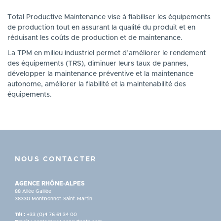
Total Productive Maintenance vise à fiabiliser les équipements
de production tout en assurant la qualité du produit et en
réduisant les coûts de production et de maintenance.
La TPM en milieu industriel permet d’améliorer le rendement
des équipements (TRS), diminuer leurs taux de pannes,
développer la maintenance préventive et la maintenance
autonome, améliorer la fiabilité et la maintenabilité des
équipements.
NOUS CONTACTER
AGENCE RHÔNE-ALPES
88 Allée Galilée
38330 Montbonnot-Saint-Martin
Tél :
+33 (0)4 76 61 34 00