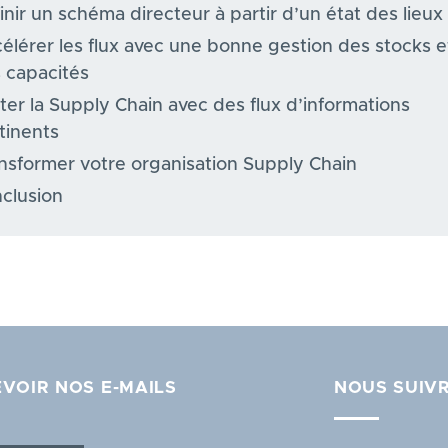
inir un schéma directeur à partir d’un état des lieux
élérer les flux avec une bonne gestion des stocks e
 capacités
oter la Supply Chain avec des flux d’informations
tinents
nsformer votre organisation Supply Chain
clusion
VOIR NOS E-MAILS
NOUS SUIV