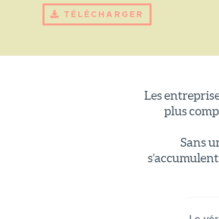
TÉLÉCHARGER
Les entreprise
plus compl
Sans un
s’accumulent, 