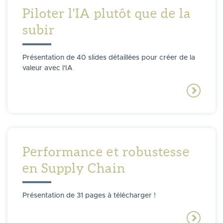
Piloter l'IA plutôt que de la
subir
Présentation de 40 slides détaillées pour créer de la
valeur avec l'IA
Performance et robustesse
en Supply Chain
Présentation de 31 pages à télécharger !