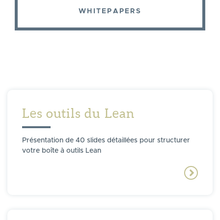
WHITEPAPERS
Les outils du Lean
Présentation de 40 slides détaillées pour structurer
votre boîte à outils Lean