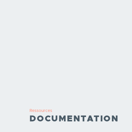
Ressources
DOCUMENTATION