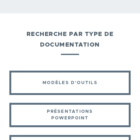
RECHERCHE PAR TYPE DE
DOCUMENTATION
MODÈLES D'OUTILS
PRÉSENTATIONS
POWERPOINT