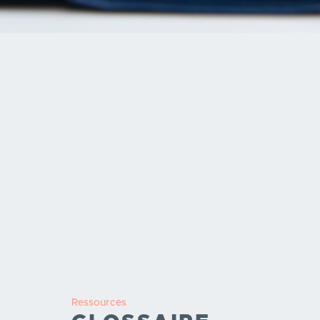
Ressources