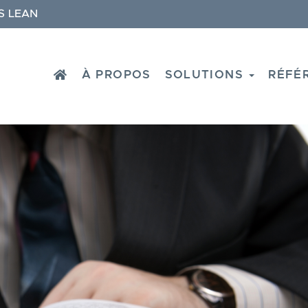
S LEAN
HOME
À PROPOS
SOLUTIONS
RÉFÉ