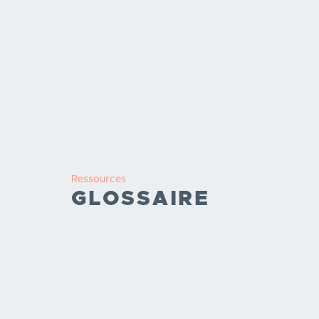
Ressources
GLOSSAIRE