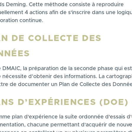
s Deming. Cette méthode consiste à reproduire
ellement 4 actions afin de s'inscrire dans une logiq
oration continue.
N DE COLLECTE DES
NNÉES
e DMAIC, la préparation de la seconde phase qui est
 nécessite d’obtenir des informations. La cartograp
tre de documenter un Plan de Collecte des Donnée
NS D’EXPÉRIENCES (DOE)
me plan d'expérience la suite ordonnée d'essais d
mentation, chacune permettant d'acquérir de nouve