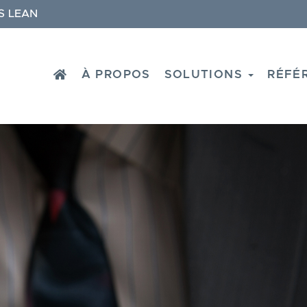
S LEAN
HOME
À PROPOS
SOLUTIONS
RÉFÉ