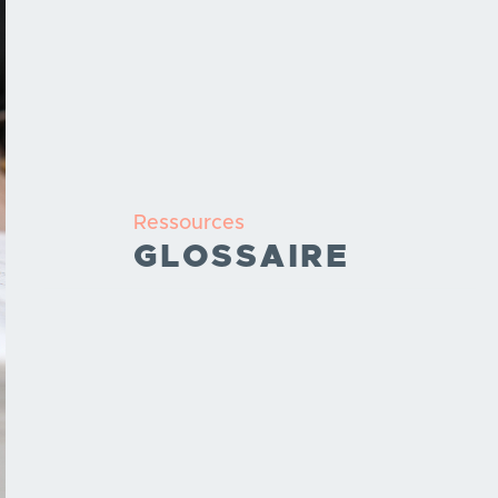
Ressources
GLOSSAIRE